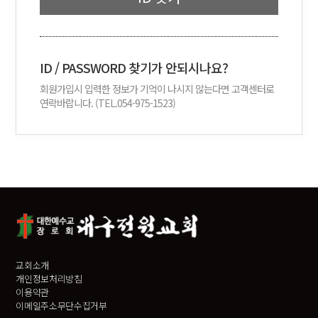
ID / PASSWORD 찾기가 안되시나요?
회원가입시 입력한 정보가 기억이 나시지 않는다면 고객센터로
연락바랍니다. (TEL.054-975-1523)
교회소개
개인정보처리방침
이용약관
이메일주소무단수집거부