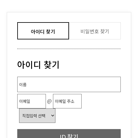
비밀번호 찾기
아이디 찾기
아이디 찾기
@
ID 찾기