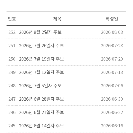
번호
제목
작성일
252
2026년 8월 2일자 주보
2026-08-03
251
2026년 7월 26일자 주보
2026-07-28
250
2026년 7월 19일자 주보
2026-07-20
249
2026년 7월 12일자 주보
2026-07-13
248
2026년 7월 5일자 주보
2026-07-06
247
2026년 6월 28일자 주보
2026-06-30
246
2026년 6월 21일자 주보
2026-06-22
245
2026년 6월 14일자 주보
2026-06-16