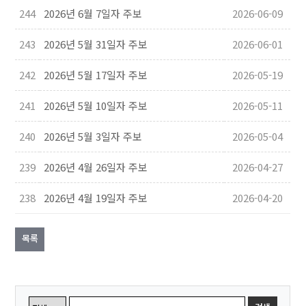
244
2026년 6월 7일자 주보
2026-06-09
243
2026년 5월 31일자 주보
2026-06-01
242
2026년 5월 17일자 주보
2026-05-19
241
2026년 5월 10일자 주보
2026-05-11
240
2026년 5월 3일자 주보
2026-05-04
239
2026년 4월 26일자 주보
2026-04-27
238
2026년 4월 19일자 주보
2026-04-20
목록