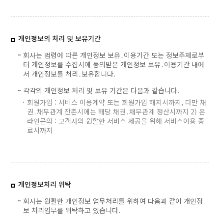
개인정보의 처리 및 보유기간
회사는 법령에 따른 개인정보 보유․이용기간 또는 정보주체로부
터 개인정보를 수집시에 동의받은 개인정보 보유․이용기간 내에
서 개인정보를 처리․보유합니다.
각각의 개인정보 처리 및 보유 기간은 다음과 같습니다.
회원가입 : 서비스 이용계약 또는 회원가입 해지시까지, 다만 채
권․채무관계 잔존시에는 해당 채권․채무관계 정산시까지 2) 온
라인문의 : 고객사의 원할한 서비스 제공을 위해 서비스이용 종
료시까지
개인정보처리 위탁
회사는 원활한 개인정보 업무처리를 위하여 다음과 같이 개인정
보 처리업무를 위탁하고 있습니다.