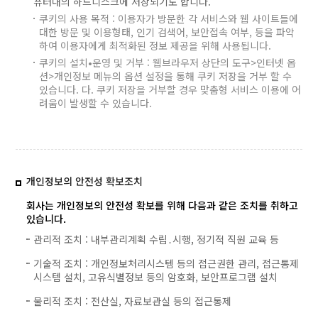
퓨터내의 하드디스크에 저장되기도 합니다.
쿠키의 사용 목적 : 이용자가 방문한 각 서비스와 웹 사이트들에
대한 방문 및 이용형태, 인기 검색어, 보안접속 여부, 등을 파악
하여 이용자에게 최적화된 정보 제공을 위해 사용됩니다.
쿠키의 설치•운영 및 거부 : 웹브라우저 상단의 도구>인터넷 옵
션>개인정보 메뉴의 옵션 설정을 통해 쿠키 저장을 거부 할 수
있습니다. 다. 쿠키 저장을 거부할 경우 맞춤형 서비스 이용에 어
려움이 발생할 수 있습니다.
개인정보의 안전성 확보조치
회사는 개인정보의 안전성 확보를 위해 다음과 같은 조치를 취하고
있습니다.
관리적 조치 : 내부관리계획 수립․시행, 정기적 직원 교육 등
기술적 조치 : 개인정보처리시스템 등의 접근권한 관리, 접근통제
시스템 설치, 고유식별정보 등의 암호화, 보안프로그램 설치
물리적 조치 : 전산실, 자료보관실 등의 접근통제