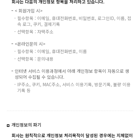
회사는 다음의 개인정보 항목을 처리하고 있습니다.
< 회원가입 시>
필수항목 : 이메일, 휴대전화번호, 비밀번호, 로그인ID, 이름, 접
속 로그, 쿠키, 결제기록
선택항목 : 자택주소
<온라인문의 시>
필수항목 : 이메일, 휴대전화번호, 이름
선택항목 : 문의내용
인터넷 서비스 이용과정에서 아래 개인정보 항목이 자동으로 생
성되어 수집될 수 있습니다.
IP주소, 쿠키, MAC주소, 서비스 이용기록, 방문기록, 불량 이용
기록 등
개인정보의 파기
회사는 원칙적으로 개인정보 처리목적이 달성된 경우에는 지체없이