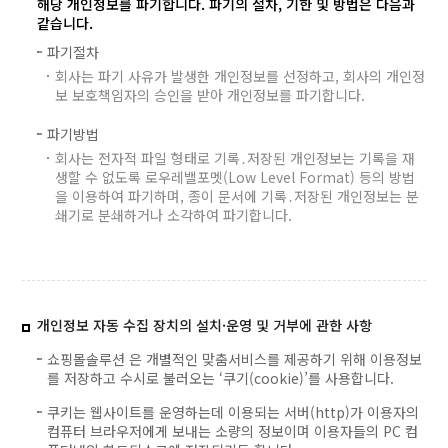
해당 개인정보를 파기합니다. 파기의 절차, 기한 및 방법은 다음과
같습니다.
파기절차
회사는 파기 사유가 발생한 개인정보를 선정하고, 회사의 개인정
보 보호책임자의 승인을 받아 개인정보를 파기합니다.
파기방법
회사는 전자적 파일 형태로 기록․저장된 개인정보는 기록을 재
생할 수 없도록 로우레밸포멧(Low Level Format) 등의 방법
을 이용하여 파기하며, 종이 문서에 기록․저장된 개인정보는 분
쇄기로 분쇄하거나 소각하여 파기합니다.
개인정보 자동 수집 장치의 설치·운영 및 거부에 관한 사항
쇼핑몰솔루션 은 개별적인 맞춤서비스를 제공하기 위해 이용정보
를 저장하고 수시로 불러오는 ‘쿠기(cookie)’를 사용합니다.
쿠키는 웹사이트를 운영하는데 이용되는 서버(http)가 이용자의
컴퓨터 브라우저에게 보내는 소량의 정보이며 이용자들의 PC 컴