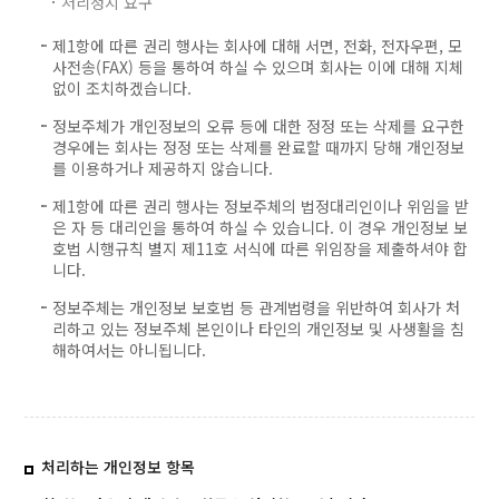
처리정지 요구
제1항에 따른 권리 행사는 회사에 대해 서면, 전화, 전자우편, 모
사전송(FAX) 등을 통하여 하실 수 있으며 회사는 이에 대해 지체
없이 조치하겠습니다.
정보주체가 개인정보의 오류 등에 대한 정정 또는 삭제를 요구한
경우에는 회사는 정정 또는 삭제를 완료할 때까지 당해 개인정보
를 이용하거나 제공하지 않습니다.
제1항에 따른 권리 행사는 정보주체의 법정대리인이나 위임을 받
은 자 등 대리인을 통하여 하실 수 있습니다. 이 경우 개인정보 보
호법 시행규칙 별지 제11호 서식에 따른 위임장을 제출하셔야 합
니다.
정보주체는 개인정보 보호법 등 관계법령을 위반하여 회사가 처
리하고 있는 정보주체 본인이나 타인의 개인정보 및 사생활을 침
해하여서는 아니됩니다.
처리하는 개인정보 항목