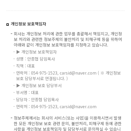
개인정보 보호책임자
회사는 개인정보 처리에 관한 업무를 총괄해서 책임지고, 개인정
보 처리와 관련한 정보주체의 불만처리 및 피해구제 등을 위하여
아래와 같이 개인정보 보호책임자를 지정하고 있습니다.
▶ 개인정보 보호책임자
성명 : 안종협 담임목사
직책 : 대표
연락처 : 054-975-1523, carsid@naver.com ( ※ 개인정보
보호 담당부서로 연결됩니다. )
▶ 개인정보 보호 담당부서
부서명 : 대표
담당자 : 안종협 담임목사
연락처 : 054-975-1523, carsid@naver.com
정보주체께서는 회사의 서비스(또는 사업)을 이용하시면서 발생
한 모든 개인정보 보호 관련 문의, 불만처리, 피해구제 등에 관한
사항을 개인정보 보호책임자 및 담당부서로 문의하실 수 있습니