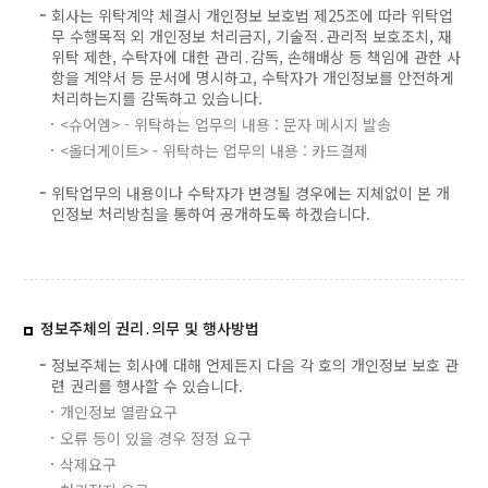
회사는 위탁계약 체결시 개인정보 보호법 제25조에 따라 위탁업
무 수행목적 외 개인정보 처리금지, 기술적․관리적 보호조치, 재
위탁 제한, 수탁자에 대한 관리․감독, 손해배상 등 책임에 관한 사
항을 계약서 등 문서에 명시하고, 수탁자가 개인정보를 안전하게
처리하는지를 감독하고 있습니다.
<슈어엠> - 위탁하는 업무의 내용 : 문자 메시지 발송
<올더게이트> - 위탁하는 업무의 내용 : 카드결제
위탁업무의 내용이나 수탁자가 변경될 경우에는 지체없이 본 개
인정보 처리방침을 통하여 공개하도록 하겠습니다.
정보주체의 권리․의무 및 행사방법
정보주체는 회사에 대해 언제든지 다음 각 호의 개인정보 보호 관
련 권리를 행사할 수 있습니다.
개인정보 열람요구
오류 등이 있을 경우 정정 요구
삭제요구