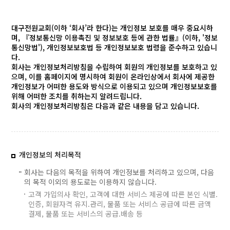
대구전원교회(이하 ‘회사’라 한다)는 개인정보 보호를 매우 중요시하
며, 『정보통신망 이용촉진 및 정보보호 등에 관한 법률』(이하, '정보
통신망법'), 개인정보보호법 등 개인정보보호 법령을 준수하고 있습니
다.
회사는 개인정보처리방침을 수립하여 회원의 개인정보를 보호하고 있
으며, 이를 홈페이지에 명시하여 회원이 온라인상에서 회사에 제공한
개인정보가 어떠한 용도와 방식으로 이용되고 있으며 개인정보보호를
위해 어떠한 조치를 취하는지 알려드립니다.
회사의 개인정보처리방침은 다음과 같은 내용을 담고 있습니다.
개인정보의 처리목적
회사는 다음의 목적을 위하여 개인정보를 처리하고 있으며, 다음
의 목적 이외의 용도로는 이용하지 않습니다.
고객 가입의사 확인, 고객에 대한 서비스 제공에 따른 본인 식별.
인증, 회원자격 유지.관리, 물품 또는 서비스 공급에 따른 금액
결제, 물품 또는 서비스의 공급.배송 등