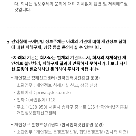
다. 회사는 정보주체의 문의에 대해 지체없이 답변 및 처리해드릴
것입니다.
권익침해 구제방법 정보주체는 아래의 기관에 대해 개인정보 침해
에 대한 피해구제, 상담 등을 문의하실 수 있습니다.
<아래의 기관은 회사와는 별개의 기관으로서, 회사의 자체적인 개
인정보 불만처리, 피해구제 결과에 만족하지 못하시거나 보다 자세
한 도움이 필요하시면 문의하여 주시기 바랍니다>
개인정보 침해신고센터 (한국인터넷진흥원 운영)
소관업무 : 개인정보 침해사실 신고, 상담 신청
홈페이지 : privacy.kisa.or.kr
전화 : (국번없이) 118
주소 : (138-950) 서울시 송파구 중대로 135 한국인터넷진흥원
개인정보침해신고센터
개인정보 분쟁조정위원회 (한국인터넷진흥원 운영)
소관업무 : 개인정보 분쟁조정신청, 집단분쟁조정 (민사적 해결)