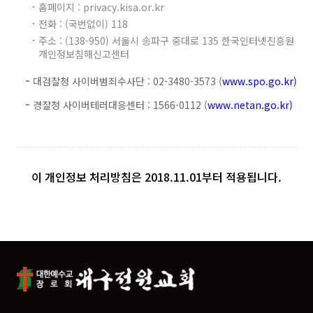
홈페이지 : privacy.kisa.or.kr
전화 : (국번없이) 118
주소 : (138-950) 서울시 송파구 중대로 135 한국인터넷진흥원
개인정보침해신고센터
대검찰청 사이버범죄수사단 : 02-3480-3573 (
www.spo.go.kr)
경찰청 사이버테러대응센터 : 1566-0112 (
www.netan.go.kr)
이 개인정보 처리방침은 2018.11.01부터 적용됩니다.