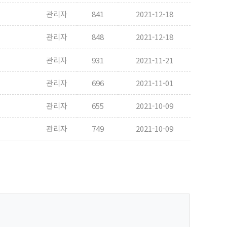
관리자
841
2021-12-18
관리자
848
2021-12-18
관리자
931
2021-11-21
관리자
696
2021-11-01
관리자
655
2021-10-09
관리자
749
2021-10-09