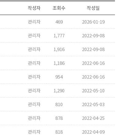
작성자
조회수
작성일
관리자
469
2026-01-19
관리자
1,777
2022-09-08
관리자
1,916
2022-09-08
관리자
1,186
2022-06-16
관리자
954
2022-06-16
관리자
1,290
2022-05-10
관리자
810
2022-05-03
관리자
878
2022-04-25
관리자
818
2022-04-09