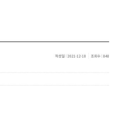
작성일 : 2021-12-18
조회수 : 848