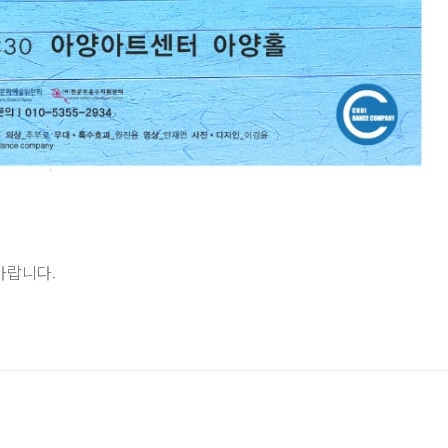
바랍니다.