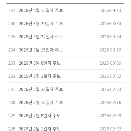
237
2026년 4월 12일자 주보
2026-04-13
236
2026년 3월 29일자 주보
2026-03-30
235
2026년 3월 22일자 주보
2026-03-24
234
2026년 3월 15일자 주보
2026-03-16
233
2026년 3월 8일자 주보
2026-03-09
232
2026년 3월 1일자 주보
2026-03-02
231
2026년 2월 23일자 주보
2026-02-23
230
2026년 2월 15일자 주보
2026-02-16
229
2026년 2월 8일자 주보
2026-02-09
228
2026년 2월 1일자 주보
2026-02-02