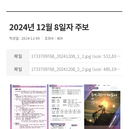
2024년 12월 8일자 주보
작성일 : 2024-12-09
조회수 : 409
파일
1733709768_20241208_1_1.jpg (size: 532,837Kb)
파일
1733709768_20241208_2_2.jpg (size: 485,191Kb)