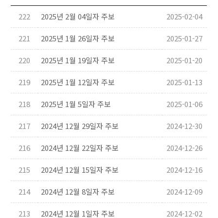
222
2025년 2월 04일자 주보
2025-02-04
221
2025년 1월 26일자 주보
2025-01-27
220
2025년 1월 19일자 주보
2025-01-20
219
2025년 1월 12일자 주보
2025-01-13
218
2025년 1월 5일자 주보
2025-01-06
217
2024년 12월 29일자 주보
2024-12-30
216
2024년 12월 22일자 주보
2024-12-26
215
2024년 12월 15일자 주보
2024-12-16
214
2024년 12월 8일자 주보
2024-12-09
213
2024년 12월 1일자 주보
2024-12-02