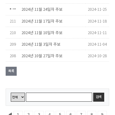
2024년 11월 24일자 주보
2024-11-25
211
2024년 11월 17일자 주보
2024-11-18
210
2024년 11월 10일자 주보
2024-11-11
209
2024년 11월 3일자 주보
2024-11-04
208
2024년 10월 27일자 주보
2024-10-28
목록
검색
◀
1
2
3
4
5
6
7
8
9