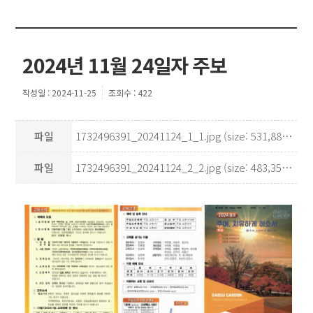
2024년 11월 24일자 주보
작성일 : 2024-11-25
조회수 : 422
파일
1732496391_20241124_1_1.jpg (size: 531,880Kb)
파일
1732496391_20241124_2_2.jpg (size: 483,352Kb)